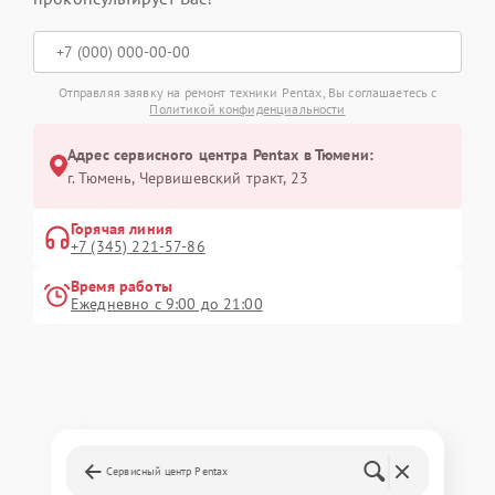
Отправляя заявку на ремонт техники Pentax, Вы соглашаетесь с
Политикой конфиденциальности
Адрес сервисного центра Pentax в Тюмени:
г. Тюмень, ​Червишевский тракт, 23
Горячая линия
+7 (345) 221-57-86
Время работы
Ежедневно с 9:00 до 21:00
Сервисный центр Pentax