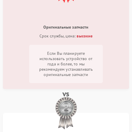
Оригинальные запчасти
Срок службы, цена:
высокие
Если Вы планируете
использовать устройство от
года и более, то мы
рекомендуем устанавливать
оригинальные запчасти
vs