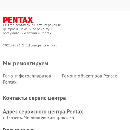
СЦ tmn.pentax-fix.ru - сеть сервисных
центров в Тюмени по ремонту и
обслуживанию техники Pentax
2021-2026 © СЦ tmn.pentax-fix.ru
Мы ремонтируем
Ремонт фотоаппаратов
Ремонт объективов Pentax
Pentax
Контакты сервис центра
Адрес сервисного центра Pentax:
г. Тюмень, ​Червишевский тракт, 23
Горячая линия: