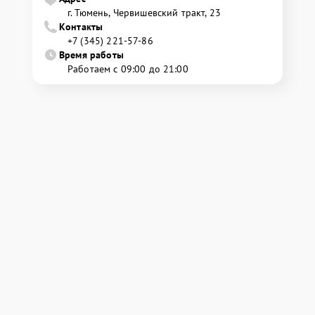
г. Тюмень, ​Червишевский тракт, 23
Контакты
+7 (345) 221-57-86
Время работы
Работаем с 09:00 до 21:00