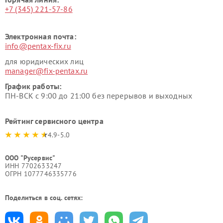
+7 (345) 221-57-86
Электронная почта:
info@pentax-fix.ru
для юридических лиц
manager@fix-pentax.ru
График работы:
ПН-ВСК с 9:00 до 21:00 без перерывов и выходных
Рейтинг сервисного центра
4.9-5.0
ООО "Русервис"
ИНН 7702633247
ОГРН 1077746335776
Поделиться в соц. сетях: