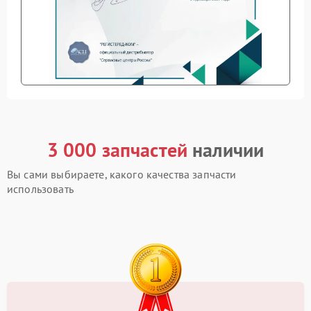
3 000 запчастей
наличии
Вы сами выбираете, какого качества запчасти
использовать