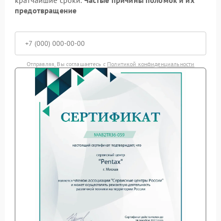
предотвращение
Отправляя, Вы соглашаетесь с
Политикой конфиденциальности