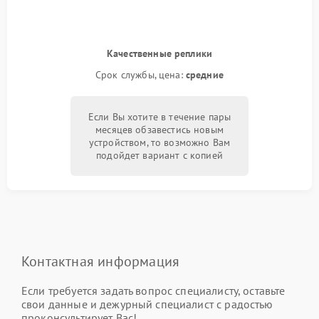
Качественные реплики
Срок службы, цена:
средние
Если Вы хотите в течение пары
месяцев обзавестись новым
устройством, то возможно Вам
подойдет вариант с копией
Контактная информация
Если требуется задать вопрос специалисту, оставьте
свои данные и дежурный специалист с радостью
проконсультирует Вас!