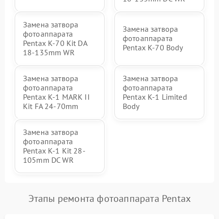
Замена затвора
Замена затвора
фотоаппарата
фотоаппарата
Pentax K-70 Kit DA
Pentax K-70 Body
18-135mm WR
Замена затвора
Замена затвора
фотоаппарата
фотоаппарата
Pentax K-1 MARK II
Pentax K-1 Limited
Kit FA 24-70mm
Body
Замена затвора
фотоаппарата
Pentax K-1 Kit 28-
105mm DC WR
Этапы ремонта фотоаппарата Pentax