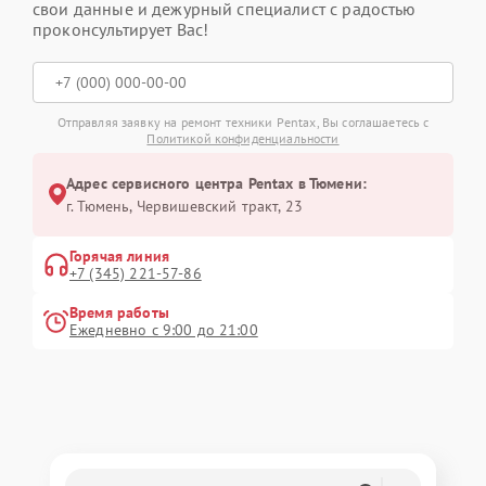
свои данные и дежурный специалист с радостью
проконсультирует Вас!
Отправляя заявку на ремонт техники Pentax, Вы соглашаетесь с
Политикой конфиденциальности
Адрес сервисного центра Pentax в Тюмени:
г. Тюмень, ​Червишевский тракт, 23
Горячая линия
+7 (345) 221-57-86
Время работы
Ежедневно с 9:00 до 21:00