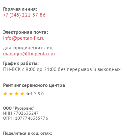
Горячая линия:
+7 (345) 221-57-86
Электронная почта:
info@pentax-fix.ru
для юридических лиц
manager@fix-pentax.ru
График работы:
ПН-ВСК с 9:00 до 21:00 без перерывов и выходных
Рейтинг сервисного центра
4.9-5.0
ООО "Русервис"
ИНН 7702633247
ОГРН 1077746335776
Поделиться в соц. сетях: