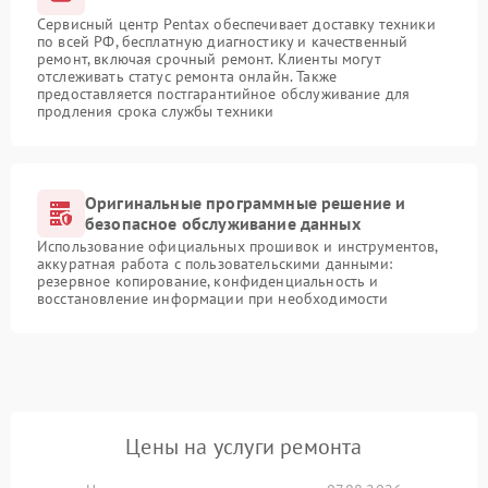
Сервисный центр Pentax обеспечивает доставку техники
по всей РФ, бесплатную диагностику и качественный
ремонт, включая срочный ремонт. Клиенты могут
отслеживать статус ремонта онлайн. Также
предоставляется постгарантийное обслуживание для
продления срока службы техники
Оригинальные программные решение и
безопасное обслуживание данных
Использование официальных прошивок и инструментов,
аккуратная работа с пользовательскими данными:
резервное копирование, конфиденциальность и
восстановление информации при необходимости
Цены на услуги ремонта