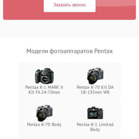
Заказать звонок
Модели фотоаппаратов Pentax
Pentax K-1 MARK II
Pentax K-70 Kit DA
Kit FA 24-70mm
18-135mm WR
Pentax K-70 Body
Pentax K-1 Limited
Body