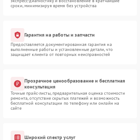
экспресс-диагностику и восстановление в кратчайшие
сроки, минимизируя время без устройства
Гарантия на работы и запчасти
Предоставляется документированная гарантия на
выполненные работы и установленные детали, что
защищает клиента от повторных неисправностей
Прозрачное ценообразование и бесплатная
консультация
Точные прайс-листы, предварительная оценка стоимости
ремонта, отсутствие скрытых платежей и возможность
бесплатной консультации по телефону или онлайн на
сайте
Широкий спектр услуг