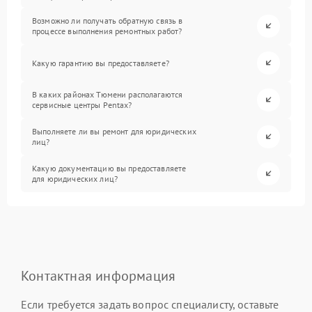
Возможно ли получать обратную связь в
процессе выполнения ремонтных работ?
Какую гарантию вы предоставляете?
В каких районах Тюмени располагаются
сервисные центры Pentax?
Выполняете ли вы ремонт для юридических
лиц?
Какую документацию вы предоставляете
для юридических лиц?
Контактная информация
Если требуется задать вопрос специалисту, оставьте