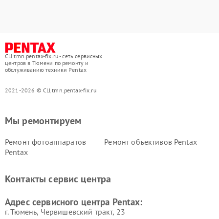
СЦ tmn.pentax-fix.ru - сеть сервисных
центров в Тюмени по ремонту и
обслуживанию техники Pentax
2021-2026 © СЦ tmn.pentax-fix.ru
Мы ремонтируем
Ремонт фотоаппаратов
Ремонт объективов Pentax
Pentax
Контакты сервис центра
Адрес сервисного центра Pentax:
г. Тюмень, ​Червишевский тракт, 23