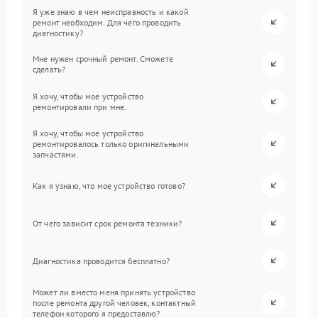
Я уже знаю в чем неисправность и какой
ремонт необходим. Для чего проводить
диагностику?
Мне нужен срочный ремонт. Сможете
сделать?
Я хочу, чтобы мое устройство
ремонтировали при мне.
Я хочу, чтобы мое устройство
ремонтировалось только оригинальными
запчастями.
Как я узнаю, что мое устройство готово?
От чего зависит срок ремонта техники?
Диагностика проводится бесплатно?
Может ли вместо меня принять устройство
после ремонта другой человек, контактный
телефон которого я предоставлю?