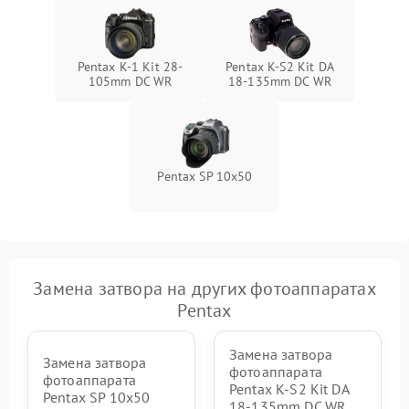
Pentax K-1 Kit 28-
Pentax K-S2 Kit DA
105mm DC WR
18-135mm DC WR
Pentax SP 10x50
Замена затвора на других фотоаппаратах
Pentax
Замена затвора
Замена затвора
фотоаппарата
фотоаппарата
Pentax K-S2 Kit DA
Pentax SP 10x50
18-135mm DC WR