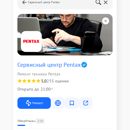
Сервисный центр Pentax
Сервисный центр Pentax
Ремонт техники Pentax
5,0
255 оценки
Открыто до 21:00
Маршрут
220
Обзор
Отзывы