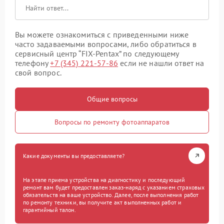
Вы можете ознакомиться с приведенными ниже
часто задаваемыми вопросами, либо обратиться в
сервисный центр “FIX-Pentax” по следующему
телефону
+7 (345) 221-57-86
если не нашли ответ на
свой вопрос.
Общие вопросы
Вопросы по ремонту фотоаппаратов
Какие документы вы предоставляете?
На этапе приема устройства на диагностику и последующий
ремонт вам будет предоставлен заказ-наряд с указанием страховых
обязательств на ваше устройство. Далее, после выполнения работ
по ремонту техники, вы получите акт выполненных работ и
гарантийный талон.