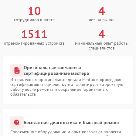
10
4
сотрудников в штате
лет на рынке
1511
4
отремонтированных устройств
минимальный опыт работы
специалистов
Оригинальные запчасти и
сертифицированные мастера
Используются оригинальные детали Pentax и прошедшие
сертификацию специалисты, что гарантирует корректную
работу после ремонта и сохранение гарантийных
обязательств
Бесплатная диагностика и быстрый ремонт
Современное оборудование и опыт позволяют провести