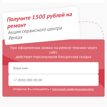
Получите 1500 рублей на
ремонт
Акция сервисного центра
Pentax
При оформлении заявки на ремонт техники через
сайт,
действует персональная бессрочная скидка
Отправляя, Вы соглашаетесь с
политикой конфиденциальности