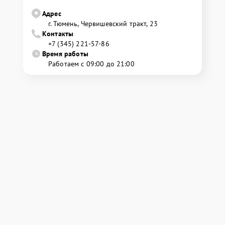
Адрес
г. Тюмень, ​Червишевский тракт, 23
Контакты
+7 (345) 221-57-86
Время работы
Работаем с 09:00 до 21:00