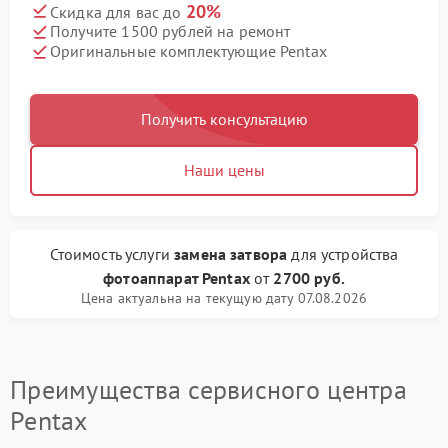
20%
Скидка для вас до
Получите 1500 рублей на ремонт
Оригинальные комплектующие Pentax
Получить консультацию
Наши цены
Стоимость услуги
замена затвора
для устройства
фотоаппарат Pentax
от
2700 руб.
Цена актуальна на текущую дату 07.08.2026
Преимущества сервисного центра
Pentax