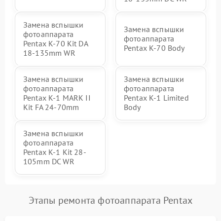
Замена вспышки
Замена вспышки
фотоаппарата
фотоаппарата
Pentax K-70 Kit DA
Pentax K-70 Body
18-135mm WR
Замена вспышки
Замена вспышки
фотоаппарата
фотоаппарата
Pentax K-1 MARK II
Pentax K-1 Limited
Kit FA 24-70mm
Body
Замена вспышки
фотоаппарата
Pentax K-1 Kit 28-
105mm DC WR
Этапы ремонта фотоаппарата Pentax