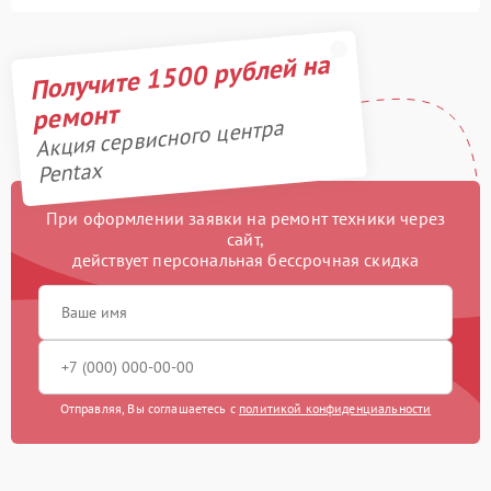
Получите 1500 рублей на
ремонт
Акция сервисного центра
Pentax
При оформлении заявки на ремонт техники через
сайт,
действует персональная бессрочная скидка
Отправляя, Вы соглашаетесь с
политикой конфиденциальности