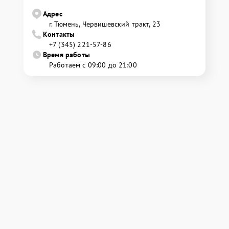
Адрес
г. Тюмень, ​Червишевский тракт, 23
Контакты
+7 (345) 221-57-86
Время работы
Работаем с 09:00 до 21:00