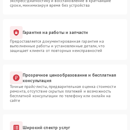
экспресс-диагностику и восстановление в кратчайшие
сроки, минимизируя время без устройства
Гарантия на работы и запчасти
Предоставляется документированная гарантия на
выполненные работы и установленные детали, что
защищает клиента от повторных неисправностей
Прозрачное ценообразование и бесплатная
консультация
Точные прайс-листы, предварительная оценка стоимости
ремонта, отсутствие скрытых платежей и возможность
бесплатной консультации по телефону или онлайн на
сайте
Широкий спектр услуг