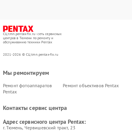
СЦ tmn.pentax-fix.ru - сеть сервисных
центров в Тюмени по ремонту и
обслуживанию техники Pentax
2021-2026 © СЦ tmn.pentax-fix.ru
Мы ремонтируем
Ремонт фотоаппаратов
Ремонт объективов Pentax
Pentax
Контакты сервис центра
Адрес сервисного центра Pentax:
г. Тюмень, ​Червишевский тракт, 23