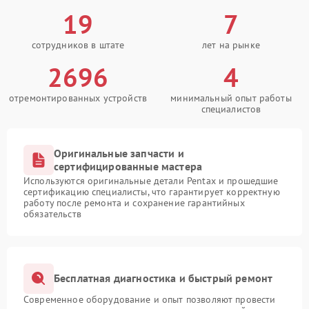
19
7
сотрудников в штате
лет на рынке
2696
4
отремонтированных устройств
минимальный опыт работы
специалистов
Оригинальные запчасти и
сертифицированные мастера
Используются оригинальные детали Pentax и прошедшие
сертификацию специалисты, что гарантирует корректную
работу после ремонта и сохранение гарантийных
обязательств
Бесплатная диагностика и быстрый ремонт
Современное оборудование и опыт позволяют провести