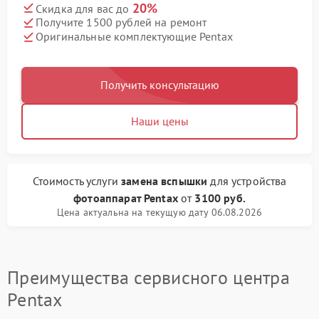
20%
Скидка для вас до
Получите 1500 рублей на ремонт
Оригинальные комплектующие Pentax
Получить консультацию
Наши цены
Стоимость услуги
замена вспышки
для устройства
фотоаппарат Pentax
от
3100 руб.
Цена актуальна на текущую дату 06.08.2026
Преимущества сервисного центра
Pentax