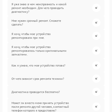
Я уже знаю в чем неисправность и какой
ремонт необходим. Для чего проводить
диагностику?
Мне нужен срочный ремонт. Сможете
сделать?
Я хочу, чтобы мое устройство
ремонтировали при мне.
Я хочу, чтобы мое устройство
ремонтировалось только оригинальными
запчастями.
Как я узнаю, что мое устройство готово?
От чего зависит срок ремонта техники?
Диагностика проводится бесплатно?
Может ли вместо меня принять устройство
после ремонта другой человек, контактный
телефон которого я предоставлю?