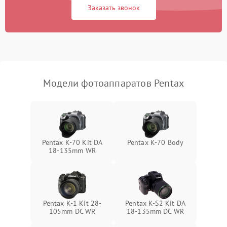
Заказать звонок
Модели фотоаппаратов Pentax
Pentax K-70 Kit DA
Pentax K-70 Body
18-135mm WR
Pentax K-1 Kit 28-
Pentax K-S2 Kit DA
105mm DC WR
18-135mm DC WR