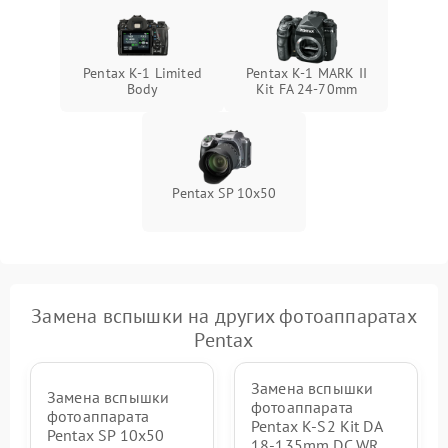
Pentax K-1 Limited
Pentax K-1 MARK II
Body
Kit FA 24-70mm
Pentax SP 10x50
Замена вспышки на других фотоаппаратах
Pentax
Замена вспышки
Замена вспышки
фотоаппарата
фотоаппарата
Pentax K-S2 Kit DA
Pentax SP 10x50
18-135mm DC WR