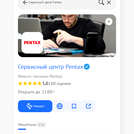
Сервисный центр Pentax
Сервисный центр Pentax
Ремонт техники Pentax
5,0
160 оценки
Открыто до 21:00
Маршрут
216
Обзор
Отзывы