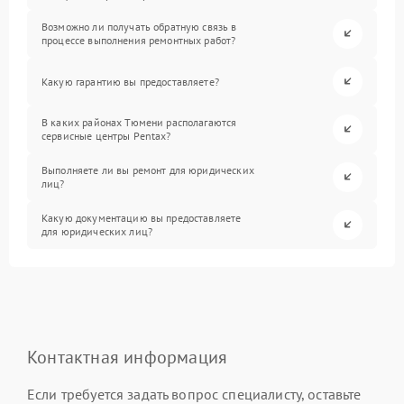
Возможно ли получать обратную связь в
процессе выполнения ремонтных работ?
Какую гарантию вы предоставляете?
В каких районах Тюмени располагаются
сервисные центры Pentax?
Выполняете ли вы ремонт для юридических
лиц?
Какую документацию вы предоставляете
для юридических лиц?
Контактная информация
Если требуется задать вопрос специалисту, оставьте