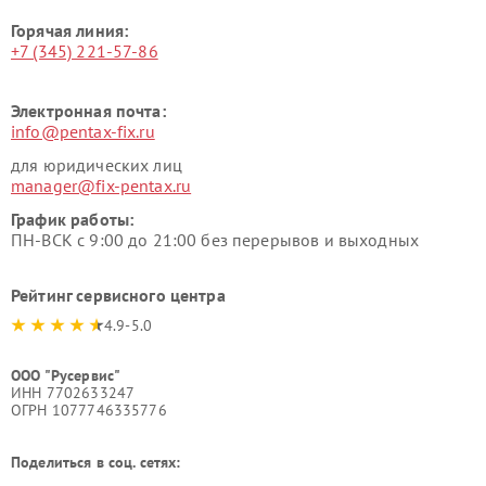
Горячая линия:
+7 (345) 221-57-86
Электронная почта:
info@pentax-fix.ru
для юридических лиц
manager@fix-pentax.ru
График работы:
ПН-ВСК с 9:00 до 21:00 без перерывов и выходных
Рейтинг сервисного центра
4.9-5.0
ООО "Русервис"
ИНН 7702633247
ОГРН 1077746335776
Поделиться в соц. сетях: