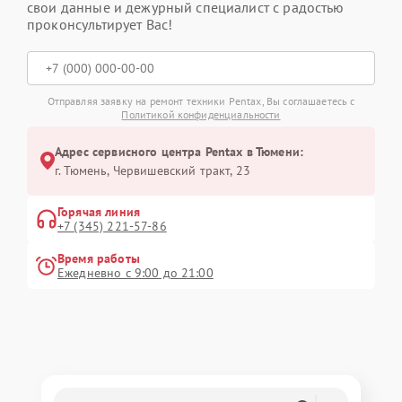
свои данные и дежурный специалист с радостью
проконсультирует Вас!
Отправляя заявку на ремонт техники Pentax, Вы соглашаетесь с
Политикой конфиденциальности
Адрес сервисного центра Pentax в Тюмени:
г. Тюмень, ​Червишевский тракт, 23
Горячая линия
+7 (345) 221-57-86
Время работы
Ежедневно с 9:00 до 21:00