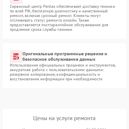
Сервисный центр Pentax обеспечивает доставку техники
по всей РФ, бесплатную диагностику и качественный
ремонт, включая срочный ремонт. Клиенты могут
отслеживать статус ремонта онлайн. Также
предоставляется постгарантийное обслуживание для
продления срока службы техники
Оригинальные программные решение и
безопасное обслуживание данных
Использование официальных прошивок и инструментов,
аккуратная работа с пользовательскими данными:
резервное копирование, конфиденциальность и
восстановление информации при необходимости
Цены на услуги ремонта