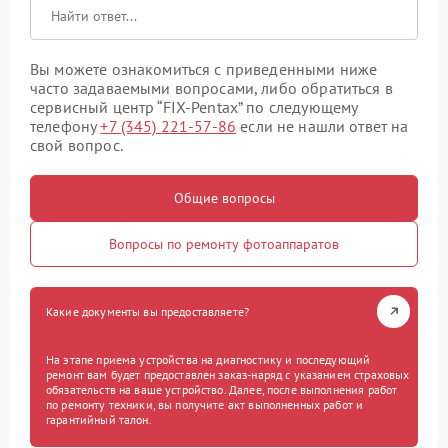
Вы можете ознакомиться с приведенными ниже
часто задаваемыми вопросами, либо обратиться в
сервисный центр “FIX-Pentax” по следующему
телефону
+7 (345) 221-57-86
если не нашли ответ на
свой вопрос.
Общие вопросы
Вопросы по ремонту фотоаппаратов
Какие документы вы предоставляете?
На этапе приема устройства на диагностику и последующий
ремонт вам будет предоставлен заказ-наряд с указанием страховых
обязательств на ваше устройство. Далее, после выполнения работ
по ремонту техники, вы получите акт выполненных работ и
гарантийный талон.