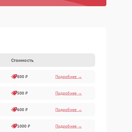
Стоимость
800 ₽
Подробнее →
500 ₽
Подробнее →
600 ₽
Подробнее →
1000 ₽
Подробнее →