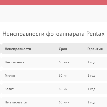
Неисправности фотоаппарата Pentax
Неисправности
Срок
Гарантия
Выключается
60 мин
1 год
Глючит
60 мин
1 год
Залит
60 мин
1 год
Не включается
60 мин
1 год