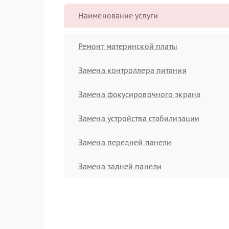
Наименование услуги
Ремонт материнской платы
Замена контроллера питания
Замена фокусировочного экрана
Замена устройства стабилизации
Замена передней панели
Замена задней панели