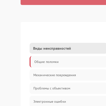
Виды неисправностей
Общие поломки
Механические повреждения
Проблемы с объективом
Электронные ошибки