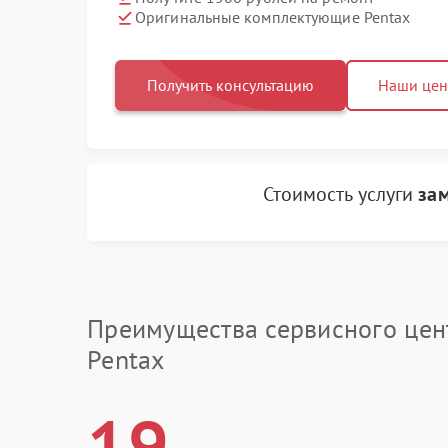
Оригинальные комплектующие Pentax
Получить консультацию
Наши це
Стоимость услуги
за
Преимущества сервисного цен
Pentax
19