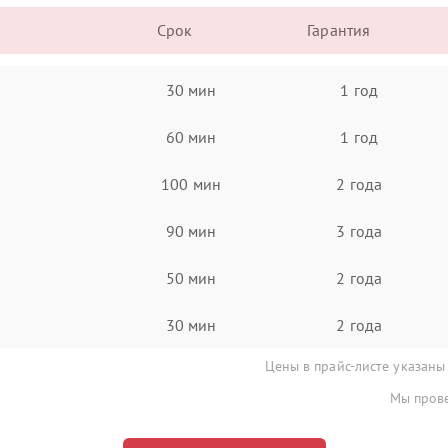
Срок
Гарантия
30 мин
1 год
60 мин
1 год
100 мин
2 года
90 мин
3 года
50 мин
2 года
30 мин
2 года
Цены в прайс-листе указаны
Мы прове