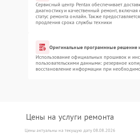
Сервисный центр Pentax обеспечивает доставк
диагностику и качественный ремонт, включая 
статус ремонта онлайн. Также предоставляетс
продления срока службы техники
Оригинальные программные решение и
Использование официальных прошивок и инст
пользовательскими данными: резервное копи
восстановление информации при необходим
Цены на услуги ремонта
Цены актуальны на текущую дату 08.08.2026