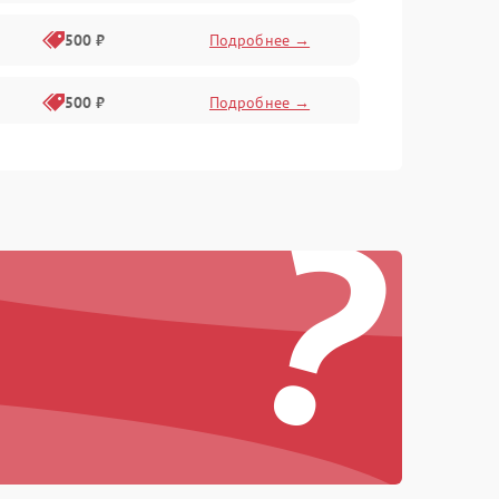
500 ₽
Подробнее →
500 ₽
Подробнее →
400 ₽
Подробнее →
?
800 ₽
Подробнее →