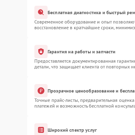
Бесплатная диагностика и быстрый ре
Современное оборудование и опыт позволяют 
восстановление в кратчайшие сроки, минимиз
Гарантия на работы и запчасти
Предоставляется документированная гаранти
детали, что защищает клиента от повторных 
Прозрачное ценообразование и беспла
Точные прайс-листы, предварительная оценка 
платежей и возможность бесплатной консульт
Широкий спектр услуг