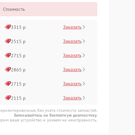
Стоимость
Заказать
3315 р
Заказать
2515 р
Заказать
2715 р
Заказать
2865 р
Заказать
2715 р
Заказать
2115 р
 ориентировочные, без учета стоимости запчастей.
Записывайтесь на бесплатную диагностику.
рим ваше устройство и укажем на неисправность.