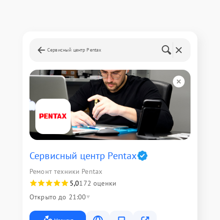
Сервисный центр Pentax
Сервисный центр Pentax
Ремонт техники Pentax
5,0
172 оценки
Открыто до 21:00