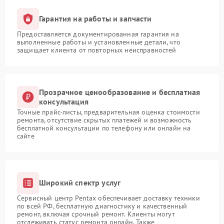
Гарантия на работы и запчасти
Предоставляется документированная гарантия на
выполненные работы и установленные детали, что
защищает клиента от повторных неисправностей
Прозрачное ценообразование и бесплатная
консультация
Точные прайс-листы, предварительная оценка стоимости
ремонта, отсутствие скрытых платежей и возможность
бесплатной консультации по телефону или онлайн на
сайте
Широкий спектр услуг
Сервисный центр Pentax обеспечивает доставку техники
по всей РФ, бесплатную диагностику и качественный
ремонт, включая срочный ремонт. Клиенты могут
отслеживать статус ремонта онлайн. Также