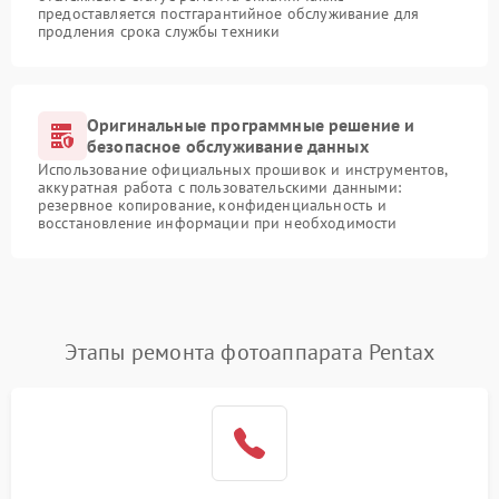
предоставляется постгарантийное обслуживание для
продления срока службы техники
Оригинальные программные решение и
безопасное обслуживание данных
Использование официальных прошивок и инструментов,
аккуратная работа с пользовательскими данными:
резервное копирование, конфиденциальность и
восстановление информации при необходимости
Этапы ремонта фотоаппарата Pentax