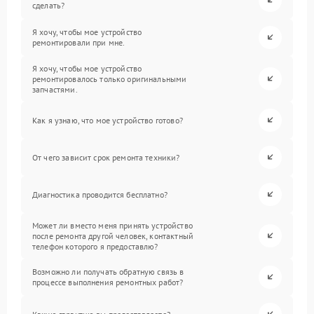
сделать?
Я хочу, чтобы мое устройство
ремонтировали при мне.
Я хочу, чтобы мое устройство
ремонтировалось только оригинальными
запчастями.
Как я узнаю, что мое устройство готово?
От чего зависит срок ремонта техники?
Диагностика проводится бесплатно?
Может ли вместо меня принять устройство
после ремонта другой человек, контактный
телефон которого я предоставлю?
Возможно ли получать обратную связь в
процессе выполнения ремонтных работ?