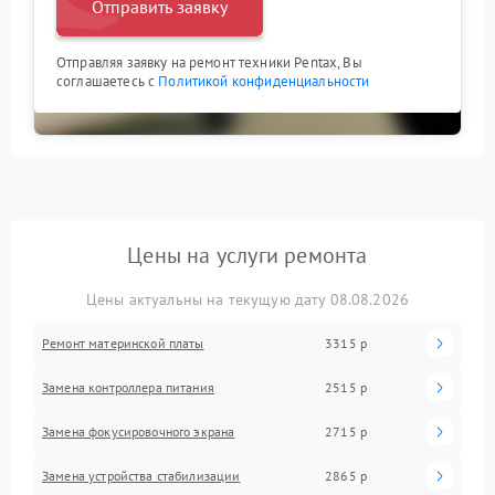
Отправить заявку
Отправляя заявку на ремонт техники Pentax, Вы
соглашаетесь с
Политикой конфиденциальности
Цены на услуги ремонта
Цены актуальны на текущую дату 08.08.2026
Ремонт материнской платы
3315 р
Замена контроллера питания
2515 р
Замена фокусировочного экрана
2715 р
Замена устройства стабилизации
2865 р