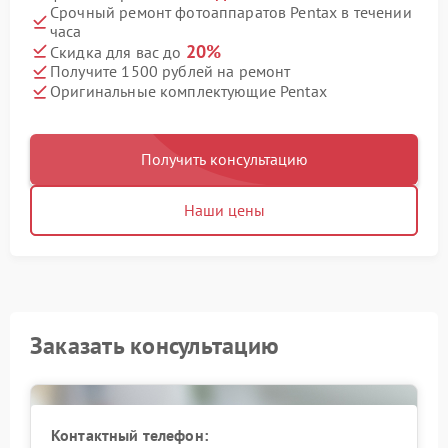
Срочный ремонт фотоаппаратов Pentax в течении
часа
20%
Скидка для вас до
Получите 1500 рублей на ремонт
Оригинальные комплектующие Pentax
Получить консультацию
Наши цены
Заказать консультацию
Контактный телефон: