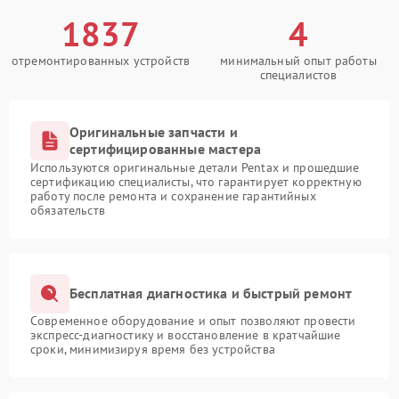
1837
4
отремонтированных устройств
минимальный опыт работы
специалистов
Оригинальные запчасти и
сертифицированные мастера
Используются оригинальные детали Pentax и прошедшие
сертификацию специалисты, что гарантирует корректную
работу после ремонта и сохранение гарантийных
обязательств
Бесплатная диагностика и быстрый ремонт
Современное оборудование и опыт позволяют провести
экспресс-диагностику и восстановление в кратчайшие
сроки, минимизируя время без устройства