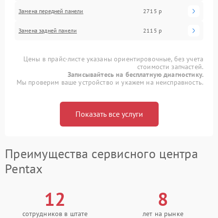
Замена передней панели
2715 р
Замена задней панели
2115 р
Цены в прайс-листе указаны ориентировочные, без учета
стоимости запчастей.
Записывайтесь на бесплатную диагностику.
Мы проверим ваше устройство и укажем на неисправность.
Показать все услуги
Преимущества сервисного центра
Pentax
12
8
сотрудников в штате
лет на рынке