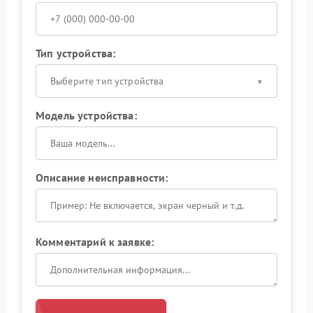
Тип устройства:
Выберите тип устройства
Модель устройства:
Описание неисправности:
Комментарий к заявке: