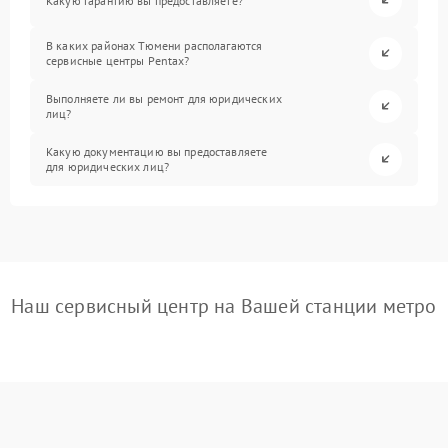
Какую гарантию вы предоставляете?
В каких районах Тюмени располагаются
сервисные центры Pentax?
Выполняете ли вы ремонт для юридических
лиц?
Какую документацию вы предоставляете
для юридических лиц?
Наш сервисный центр на Вашей станции метро