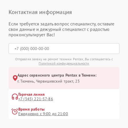
Контактная информация
Если требуется задать вопрос специалисту, оставьте
свои данные и дежурный специалист с радостью
проконсультирует Вас!
Отправляя заявку на ремонт техники Pentax, Вы соглашаетесь с
Политикой конфиденциальности
Адрес сервисного центра Pentax в Тюмени:
г. Тюмень, ​Червишевский тракт, 23
Горячая линия
+7 (345) 221-57-86
Время работы
Ежедневно с 9:00 до 21:00