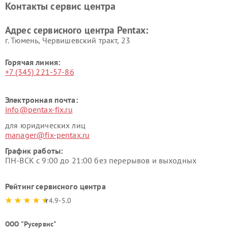
Контакты сервис центра
Адрес сервисного центра Pentax:
г. Тюмень, ​Червишевский тракт, 23
Горячая линия:
+7 (345) 221-57-86
Электронная почта:
info@pentax-fix.ru
для юридических лиц
manager@fix-pentax.ru
График работы:
ПН-ВСК с 9:00 до 21:00 без перерывов и выходных
Рейтинг сервисного центра
4.9-5.0
ООО "Русервис"