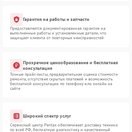
Гарантия на работы и запчасти
Предоставляется документированная гарантия на
выполненные работы и установленные детали, что
защищает клиента от повторных неисправностей
Прозрачное ценообразование и бесплатная
консультация
Точные прайс-листы, предварительная оценка стоимости
ремонта, отсутствие скрытых платежей и возможность
бесплатной консультации по телефону или онлайн на
сайте
Широкий спектр услуг
Сервисный центр Pentax обеспечивает доставку техники
по всей РФ, бесплатную диагностику и качественный