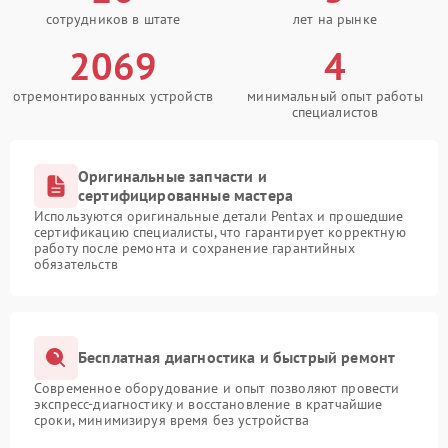
сотрудников в штате
лет на рынке
2069
4
отремонтированных устройств
минимальный опыт работы
специалистов
Оригинальные запчасти и
сертифицированные мастера
Используются оригинальные детали Pentax и прошедшие
сертификацию специалисты, что гарантирует корректную
работу после ремонта и сохранение гарантийных
обязательств
Бесплатная диагностика и быстрый ремонт
Современное оборудование и опыт позволяют провести
экспресс-диагностику и восстановление в кратчайшие
сроки, минимизируя время без устройства