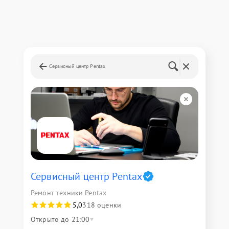
Сервисный центр Pentax
Сервисный центр Pentax
Ремонт техники Pentax
5,0
318 оценки
Открыто до 21:00