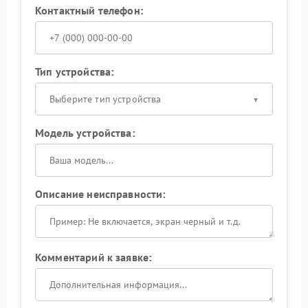
Контактный телефон:
Тип устройства:
Выберите тип устройства
Модель устройства:
Описание неисправности:
Комментарий к заявке: