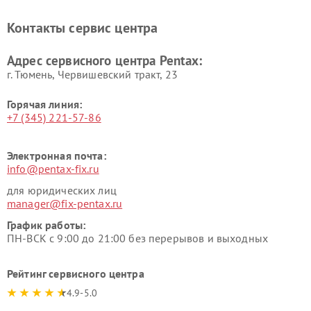
Контакты сервис центра
Адрес сервисного центра Pentax:
г. Тюмень, ​Червишевский тракт, 23
Горячая линия:
+7 (345) 221-57-86
Электронная почта:
info@pentax-fix.ru
для юридических лиц
manager@fix-pentax.ru
График работы:
ПН-ВСК с 9:00 до 21:00 без перерывов и выходных
Рейтинг сервисного центра
4.9-5.0