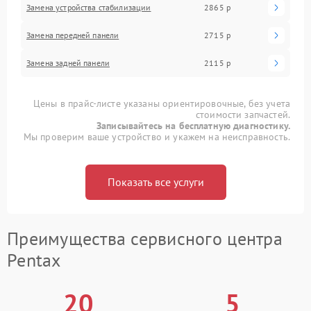
Замена устройства стабилизации
2865 р
Замена передней панели
2715 р
Замена задней панели
2115 р
Цены в прайс-листе указаны ориентировочные, без учета
стоимости запчастей.
Записывайтесь на бесплатную диагностику.
Мы проверим ваше устройство и укажем на неисправность.
Показать все услуги
Преимущества сервисного центра
Pentax
20
5