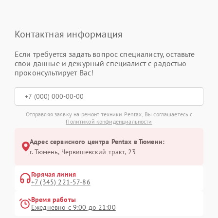
Контактная информация
Если требуется задать вопрос специалисту, оставьте
свои данные и дежурный специалист с радостью
проконсультирует Вас!
Отправляя заявку на ремонт техники Pentax, Вы соглашаетесь с
Политикой конфиденциальности
Адрес сервисного центра Pentax в Тюмени:
г. Тюмень, ​Червишевский тракт, 23
Горячая линия
+7 (345) 221-57-86
Время работы
Ежедневно с 9:00 до 21:00