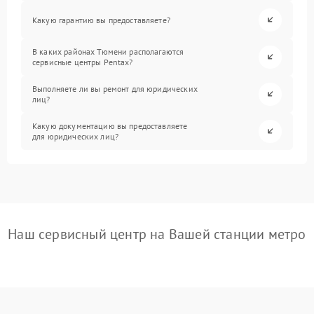
Какую гарантию вы предоставляете?
В каких районах Тюмени располагаются
сервисные центры Pentax?
Выполняете ли вы ремонт для юридических
лиц?
Какую документацию вы предоставляете
для юридических лиц?
Наш сервисный центр на Вашей станции метро