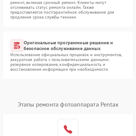
ремонт, включая срочный ремонт. Клиенты могут
отслеживать статус ремонта онлайн. Также
предоставляется постгарантийное обслуживание для
продления срока службы техники
Оригинальные программные решение и
безопасное обслуживание данных
Использование официальных прошивок и инструментов,
аккуратная работа с пользовательскими данными:
резервное копирование, конфиденциальность и
восстановление информации при необходимости
Этапы ремонта фотоаппарата Pentax