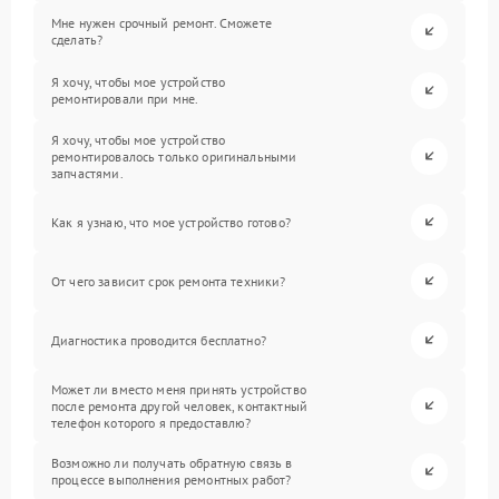
Мне нужен срочный ремонт. Сможете
сделать?
Я хочу, чтобы мое устройство
ремонтировали при мне.
Я хочу, чтобы мое устройство
ремонтировалось только оригинальными
запчастями.
Как я узнаю, что мое устройство готово?
От чего зависит срок ремонта техники?
Диагностика проводится бесплатно?
Может ли вместо меня принять устройство
после ремонта другой человек, контактный
телефон которого я предоставлю?
Возможно ли получать обратную связь в
процессе выполнения ремонтных работ?