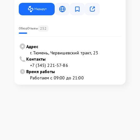
Маршрут
252
Обзор
Отзывы
Адрес
г. Тюмень, ​Червишевский тракт, 23
Контакты
+7 (345) 221-57-86
Время работы
Работаем с 09:00 до 21:00