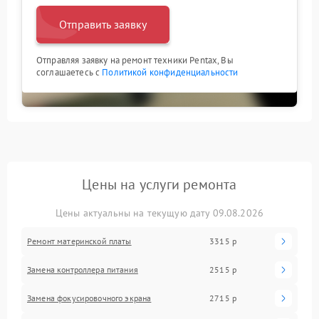
Отправить заявку
Отправляя заявку на ремонт техники Pentax, Вы
соглашаетесь с
Политикой конфиденциальности
Цены на услуги ремонта
Цены актуальны на текущую дату 09.08.2026
Ремонт материнской платы
3315 р
Замена контроллера питания
2515 р
Замена фокусировочного экрана
2715 р