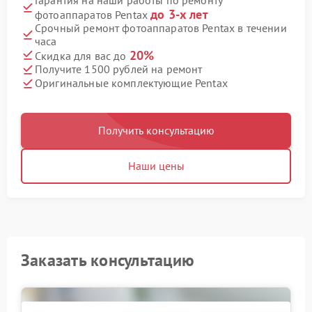
до 3-х лет
фотоаппаратов Pentax
Срочный ремонт фотоаппаратов Pentax в течении
часа
20%
Скидка для вас до
Получите 1500 рублей на ремонт
Оригинальные комплектующие Pentax
Получить консультацию
Наши цены
Заказать консультацию