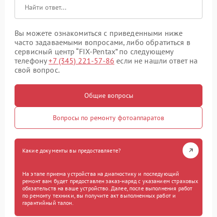
Вы можете ознакомиться с приведенными ниже
часто задаваемыми вопросами, либо обратиться в
сервисный центр “FIX-Pentax” по следующему
телефону
+7 (345) 221-57-86
если не нашли ответ на
свой вопрос.
Общие вопросы
Вопросы по ремонту фотоаппаратов
Какие документы вы предоставляете?
На этапе приема устройства на диагностику и последующий
ремонт вам будет предоставлен заказ-наряд с указанием страховых
обязательств на ваше устройство. Далее, после выполнения работ
по ремонту техники, вы получите акт выполненных работ и
гарантийный талон.