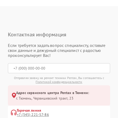
Контактная информация
Если требуется задать вопрос специалисту, оставьте
свои данные и дежурный специалист с радостью
проконсультирует Вас!
Отправляя заявку на ремонт техники Pentax, Вы соглашаетесь с
Политикой конфиденциальности
Адрес сервисного центра Pentax в Тюмени:
г. Тюмень, ​Червишевский тракт, 23
Горячая линия
+7 (345) 221-57-86