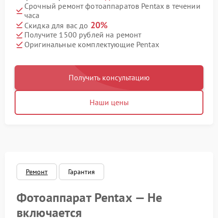
Срочный ремонт фотоаппаратов Pentax в течении
часа
20%
Скидка для вас до
Получите 1500 рублей на ремонт
Оригинальные комплектующие Pentax
Получить консультацию
Наши цены
Ремонт
Гарантия
Фотоаппарат Pentax — Не
включается