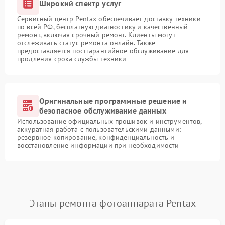
Широкий спектр услуг
Сервисный центр Pentax обеспечивает доставку техники
по всей РФ, бесплатную диагностику и качественный
ремонт, включая срочный ремонт. Клиенты могут
отслеживать статус ремонта онлайн. Также
предоставляется постгарантийное обслуживание для
продления срока службы техники
Оригинальные программные решение и
безопасное обслуживание данных
Использование официальных прошивок и инструментов,
аккуратная работа с пользовательскими данными:
резервное копирование, конфиденциальность и
восстановление информации при необходимости
Этапы ремонта фотоаппарата Pentax