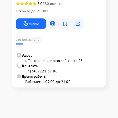
5,0
280 оценки
Открыто до 21:00
Маршрут
205
Обзор
Отзывы
Адрес
г. Тюмень, ​Червишевский тракт, 23
Контакты
+7 (345) 221-57-86
Время работы
Работаем с 09:00 до 21:00