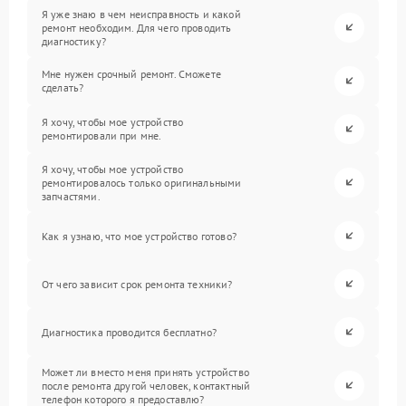
Я уже знаю в чем неисправность и какой
ремонт необходим. Для чего проводить
диагностику?
Мне нужен срочный ремонт. Сможете
сделать?
Я хочу, чтобы мое устройство
ремонтировали при мне.
Я хочу, чтобы мое устройство
ремонтировалось только оригинальными
запчастями.
Как я узнаю, что мое устройство готово?
От чего зависит срок ремонта техники?
Диагностика проводится бесплатно?
Может ли вместо меня принять устройство
после ремонта другой человек, контактный
телефон которого я предоставлю?