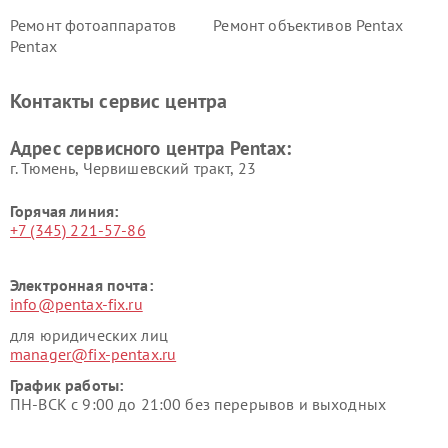
Ремонт фотоаппаратов
Ремонт объективов Pentax
Pentax
Контакты сервис центра
Адрес сервисного центра Pentax:
г. Тюмень, ​Червишевский тракт, 23
Горячая линия:
+7 (345) 221-57-86
Электронная почта:
info@pentax-fix.ru
для юридических лиц
manager@fix-pentax.ru
График работы:
ПН-ВСК с 9:00 до 21:00 без перерывов и выходных