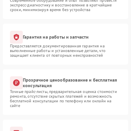
Современное оборудование и опыт позволяют провести
экспресс-диагностику и восстановление в кратчайшие
сроки, минимизируя время без устройства
Гарантия на работы и запчасти
Предоставляется документированная гарантия на
выполненные работы и установленные детали, что
защищает клиента от повторных неисправностей
Прозрачное ценообразование и бесплатная
консультация
Точные прайс-листы, предварительная оценка стоимости
ремонта, отсутствие скрытых платежей и возможность
бесплатной консультации по телефону или онлайн на
сайте