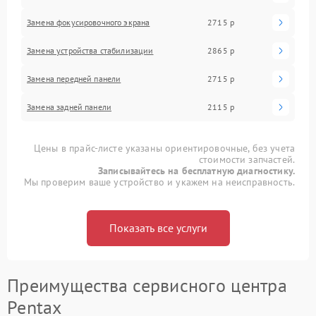
Замена фокусировочного экрана
2715 р
Замена устройства стабилизации
2865 р
Замена передней панели
2715 р
Замена задней панели
2115 р
Цены в прайс-листе указаны ориентировочные, без учета
стоимости запчастей.
Записывайтесь на бесплатную диагностику.
Мы проверим ваше устройство и укажем на неисправность.
Показать все услуги
Преимущества сервисного центра
Pentax