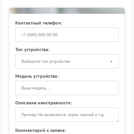
Контактный телефон:
Тип устройства:
Выберите тип устройства
Модель устройства:
Описание неисправности:
Комментарий к заявке: