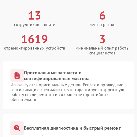
13
6
сотрудников в штате
лет на рынке
1619
3
отремонтированных устройств
минимальный опыт работы
специалистов
Оригинальные запчасти и
сертифицированные мастера
Используются оригинальные детали Pentax и прошедшие
сертификацию специалисты, что гарантирует корректную
работу после ремонта и сохранение гарантийных
обязательств
Бесплатная диагностика и быстрый ремонт