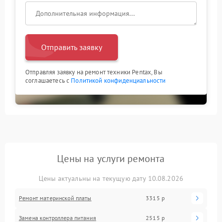
Отправить заявку
Отправляя заявку на ремонт техники Pentax, Вы
соглашаетесь с
Политикой конфиденциальности
Цены на услуги ремонта
Цены актуальны на текущую дату 10.08.2026
Ремонт материнской платы
3315 р
Замена контроллера питания
2515 р