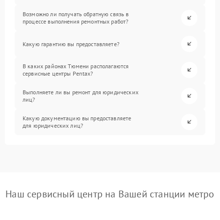
Возможно ли получать обратную связь в
процессе выполнения ремонтных работ?
Какую гарантию вы предоставляете?
В каких районах Тюмени располагаются
сервисные центры Pentax?
Выполняете ли вы ремонт для юридических
лиц?
Какую документацию вы предоставляете
для юридических лиц?
Наш сервисный центр на Вашей станции метро