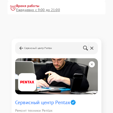
Время работы
Ежедневно с 9:00 до 21:00
Сервисный центр Pentax
Сервисный центр Pentax
Ремонт техники Pentax