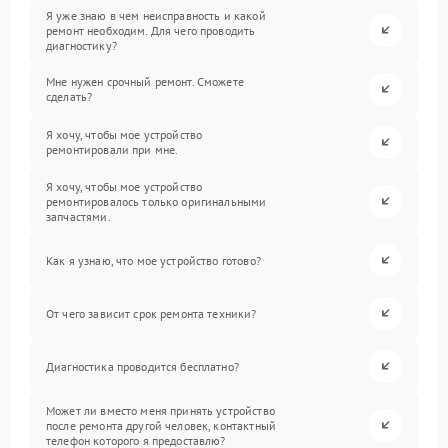
Я уже знаю в чем неисправность и какой
ремонт необходим. Для чего проводить
диагностику?
Мне нужен срочный ремонт. Сможете
сделать?
Я хочу, чтобы мое устройство
ремонтировали при мне.
Я хочу, чтобы мое устройство
ремонтировалось только оригинальными
запчастями.
Как я узнаю, что мое устройство готово?
От чего зависит срок ремонта техники?
Диагностика проводится бесплатно?
Может ли вместо меня принять устройство
после ремонта другой человек, контактный
телефон которого я предоставлю?