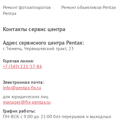
Ремонт фотоаппаратов
Ремонт объективов Pentax
Pentax
Контакты сервис центра
Адрес сервисного центра Pentax:
г. Тюмень, ​Червишевский тракт, 23
Горячая линия:
+7 (345) 221-57-86
Электронная почта:
info@pentax-fix.ru
для юридических лиц
manager@fix-pentax.ru
График работы:
ПН-ВСК с 9:00 до 21:00 без перерывов и выходных