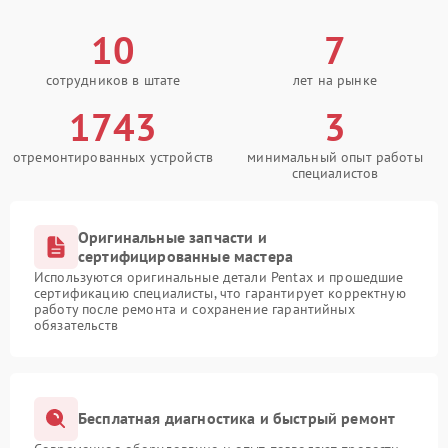
10
7
сотрудников в штате
лет на рынке
1743
3
отремонтированных устройств
минимальный опыт работы
специалистов
Оригинальные запчасти и
сертифицированные мастера
Используются оригинальные детали Pentax и прошедшие
сертификацию специалисты, что гарантирует корректную
работу после ремонта и сохранение гарантийных
обязательств
Бесплатная диагностика и быстрый ремонт