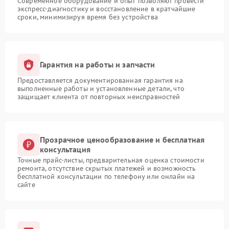
Современное оборудование и опыт позволяют провести
экспресс-диагностику и восстановление в кратчайшие
сроки, минимизируя время без устройства
Гарантия на работы и запчасти
Предоставляется документированная гарантия на
выполненные работы и установленные детали, что
защищает клиента от повторных неисправностей
Прозрачное ценообразование и бесплатная
консультация
Точные прайс-листы, предварительная оценка стоимости
ремонта, отсутствие скрытых платежей и возможность
бесплатной консультации по телефону или онлайн на
сайте