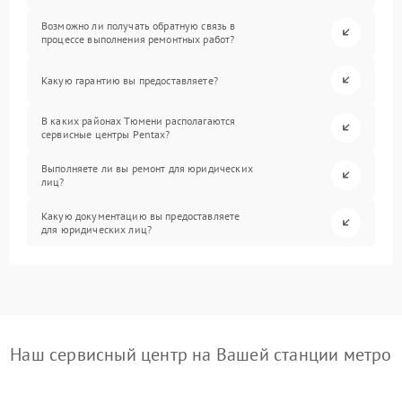
Возможно ли получать обратную связь в
процессе выполнения ремонтных работ?
Какую гарантию вы предоставляете?
В каких районах Тюмени располагаются
сервисные центры Pentax?
Выполняете ли вы ремонт для юридических
лиц?
Какую документацию вы предоставляете
для юридических лиц?
Наш сервисный центр на Вашей станции метро