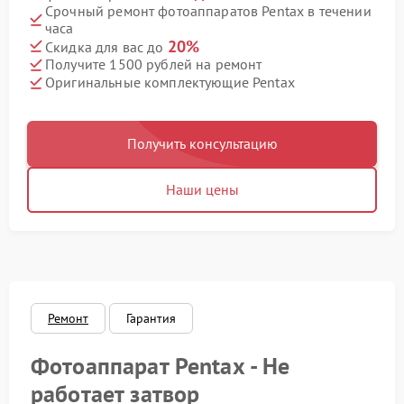
Срочный ремонт фотоаппаратов Pentax в течении
часа
20%
Скидка для вас до
Получите 1500 рублей на ремонт
Оригинальные комплектующие Pentax
Получить консультацию
Наши цены
Ремонт
Гарантия
Фотоаппарат Pentax - Не
работает затвор