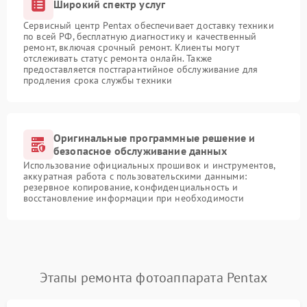
Широкий спектр услуг
Сервисный центр Pentax обеспечивает доставку техники
по всей РФ, бесплатную диагностику и качественный
ремонт, включая срочный ремонт. Клиенты могут
отслеживать статус ремонта онлайн. Также
предоставляется постгарантийное обслуживание для
продления срока службы техники
Оригинальные программные решение и
безопасное обслуживание данных
Использование официальных прошивок и инструментов,
аккуратная работа с пользовательскими данными:
резервное копирование, конфиденциальность и
восстановление информации при необходимости
Этапы ремонта фотоаппарата Pentax