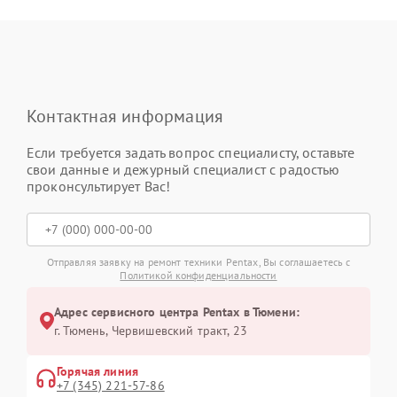
Контактная информация
Если требуется задать вопрос специалисту, оставьте
свои данные и дежурный специалист с радостью
проконсультирует Вас!
Отправляя заявку на ремонт техники Pentax, Вы соглашаетесь с
Политикой конфиденциальности
Адрес сервисного центра Pentax в Тюмени:
г. Тюмень, ​Червишевский тракт, 23
Горячая линия
+7 (345) 221-57-86