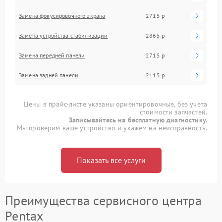
Замена фокусировочного экрана
2715 р
Замена устройства стабилизации
2865 р
Замена передней панели
2715 р
Замена задней панели
2115 р
Цены в прайс-листе указаны ориентировочные, без учета
стоимости запчастей.
Записывайтесь на бесплатную диагностику.
Мы проверим ваше устройство и укажем на неисправность.
Показать все услуги
Преимущества сервисного центра
Pentax