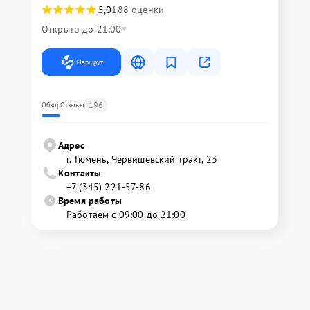
5,0
188 оценки
Открыто до 21:00
Маршрут
196
Обзор
Отзывы
Адрес
г. Тюмень, ​Червишевский тракт, 23
Контакты
+7 (345) 221-57-86
Время работы
Работаем с 09:00 до 21:00