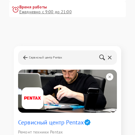
Время работы
Ежедневно с 9:00 до 21:00
Сервисный центр Pentax
Сервисный центр Pentax
Ремонт техники Pentax