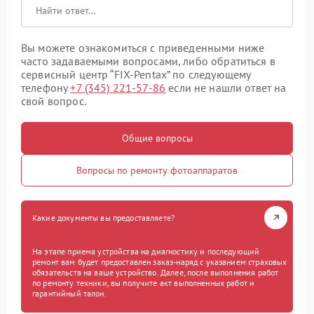
Вы можете ознакомиться с приведенными ниже
часто задаваемыми вопросами, либо обратиться в
сервисный центр “FIX-Pentax” по следующему
телефону
+7 (345) 221-57-86
если не нашли ответ на
свой вопрос.
Общие вопросы
Вопросы по ремонту фотоаппаратов
Какие документы вы предоставляете?
На этапе приема устройства на диагностику и последующий
ремонт вам будет предоставлен заказ-наряд с указанием страховых
обязательств на ваше устройство. Далее, после выполнения работ
по ремонту техники, вы получите акт выполненных работ и
гарантийный талон.