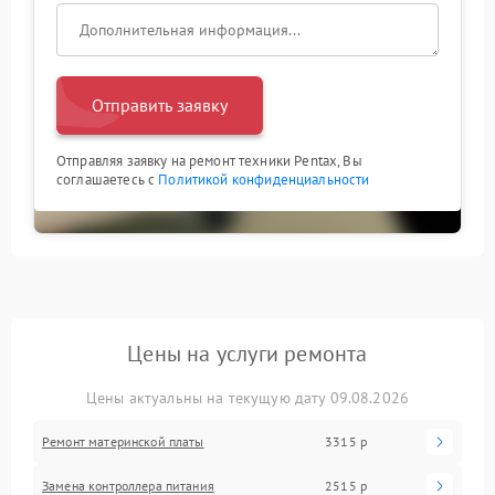
Отправить заявку
Отправляя заявку на ремонт техники Pentax, Вы
соглашаетесь с
Политикой конфиденциальности
Цены на услуги ремонта
Цены актуальны на текущую дату 09.08.2026
Ремонт материнской платы
3315 р
Замена контроллера питания
2515 р